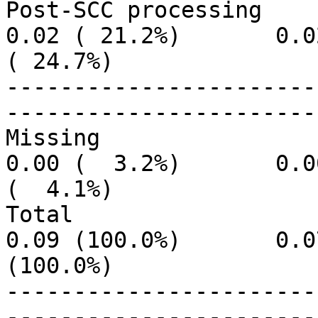
Post-SCC processing        
0.02 ( 21.2%)       0.02
( 24.7%)

-----------------------
-----------------------
Missing                    
0.00 (  3.2%)       0.00
(  4.1%)

Total                      
0.09 (100.0%)       0.07
(100.0%)

-----------------------
-----------------------