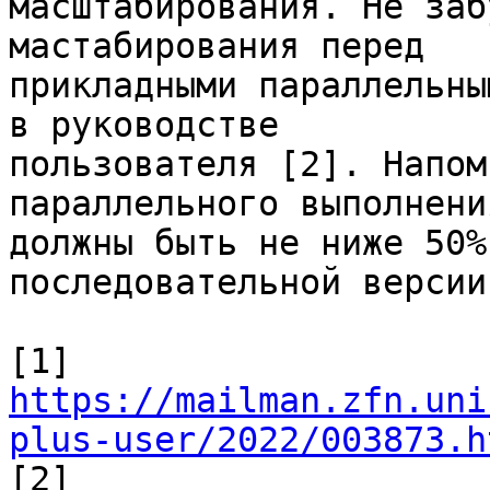
масштабирования. Не заб
мастабирования перед 

прикладными параллельны
в руководстве 

пользователя [2]. Напом
параллельного выполнения
должны быть не ниже 50%
последовательной версии.
https://mailman.zfn.uni
plus-user/2022/003873.h

[2] 