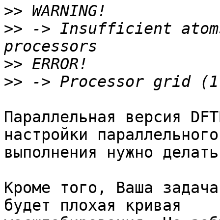
>>
>>
 -> Insufficient atom
>>
>>
Параллельная версия DFT
настройки параллельного 
выполнения нужно делать
Кроме того, Ваша задача
будет плохая кривая 
