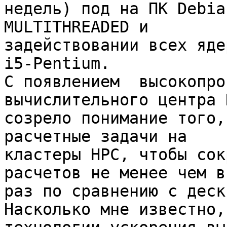
недель) под на ПК Debia
MULTITHREADED и

задействовании всех яде
i5-Pentium.

С появлением  высокопро
вычислительного центра 
созрело понимание того,
расчетные задачи на

кластеры HPC, чтобы сок
расчетов не менее чем в 
раз по сравнению с деск
Насколько мне известно,