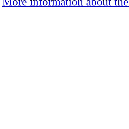
More information about the 