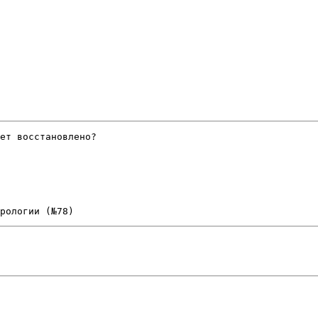
ет восстановлено?
