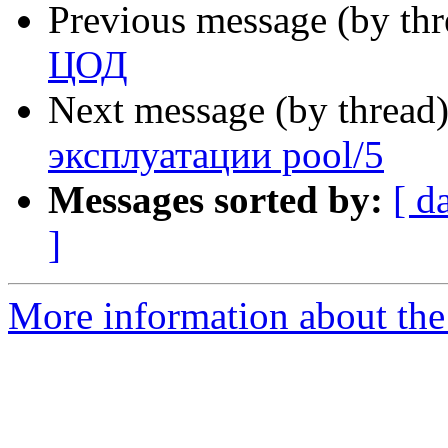
Previous message (by th
ЦОД
Next message (by thread
эксплуатации pool/5
Messages sorted by:
[ d
]
More information about the 