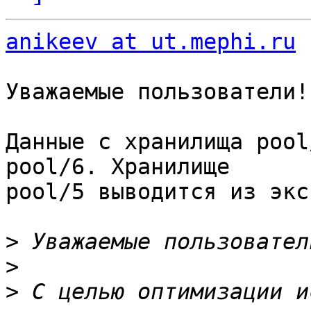
anikeev at ut.mephi.ru
 
Уважаемые пользователи!

Данные с хранилища pool
pool/6. Хранилище 

pool/5 выводится из экс
>
>
>
 С целью оптимизации и