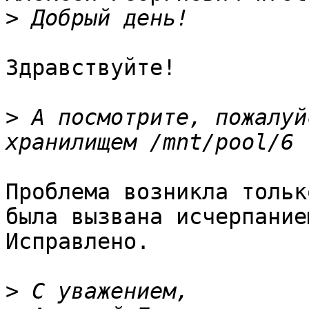
>
Здравствуйте!

>
 А посмотрите, пожалуй
Проблема возникла тольк
была вызвана исчерпание
Исправлено.

>