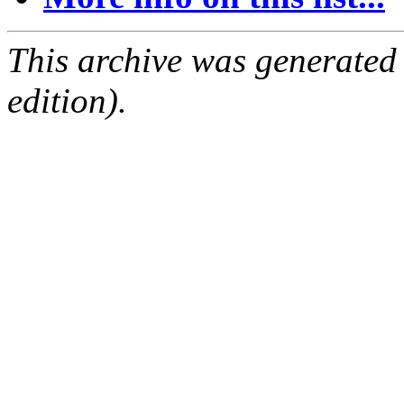
This archive was generated
edition).