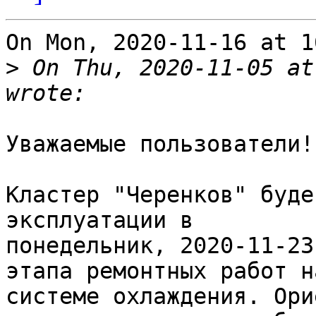
On Mon, 2020-11-16 at 1
>
 On Thu, 2020-11-05 at
Уважаемые пользователи!

Кластер "Черенков" буде
эксплуатации в

понедельник, 2020-11-23
этапа ремонтных работ на
системе охлаждения. Ори