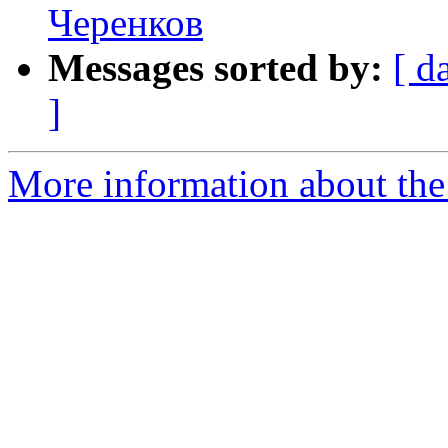
Черенков
Messages sorted by:
[ d
]
More information about the 