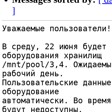
]
Уважаемые пользователи!

В среду, 22 июня будет 
оборудования хранилищ

/mnt/pool/3,4. Ожидаемы
рабочий день.

Пользовательские данные
оборудование

автоматически. Во время
будут недоступны.
