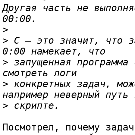
Другая часть не выполня
>
>
 C — это значит, что з
>
 запущенная программа 
>
 конкретных задач, мож
>
Посмотрел, почему задач