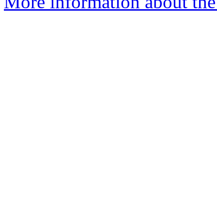
More information about the 